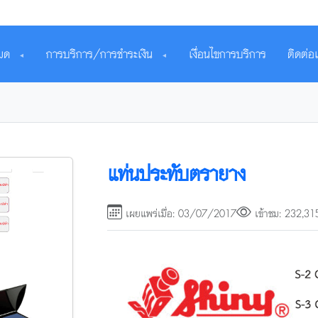
งหมด
การบริการ/การชำระเงิน
เงื่อนไขการบริการ
ติดต่อ
▼
▼
แท่นประทับตรายาง
เผยแพร่เมื่อ: 03/07/2017
เข้าชม: 232,315