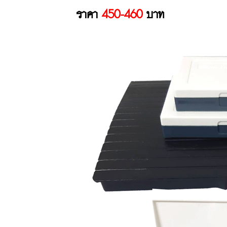
ราคา
450-460
บาท