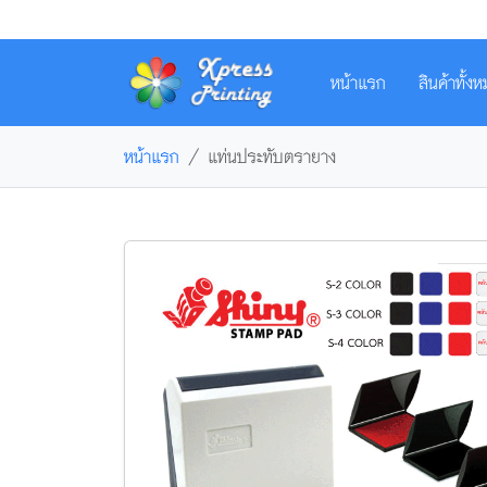
หน้าแรก
สินค้าทั้
หน้าแรก
แท่นประทับตรายาง