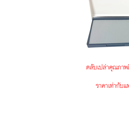
ตลับเปล่าคุณภาพด
ราคาเท่ากับแท