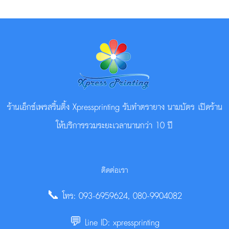
ร้านเอ็กซ์เพรสริ้นติ้ง Xpressprinting รับทำตรายาง นามบัตร เปิดร้าน
ให้บริการรวมระยะเวลานานกว่า 10 ปี
ติดต่อเรา
📞 โทร: 093-6959624, 080-9904082
💬 Line ID: xpressprinting