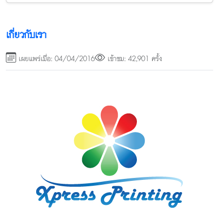
เกี่ยวกับเรา
เผยแพร่เมื่อ: 04/04/2016
เข้าชม: 42,901 ครั้ง