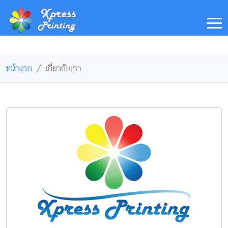
หน้าแรก
เกี่ยวกับเรา