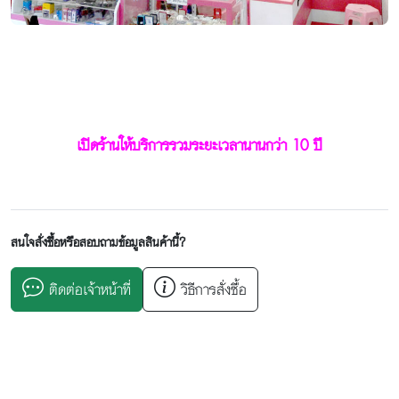
เปิดร้านให้บริการรวมระยะเวลานานกว่า 10 ปี
สนใจสั่งซื้อหรือสอบถามข้อมูลสินค้านี้?
ติดต่อเจ้าหน้าที่
วิธีการสั่งซื้อ