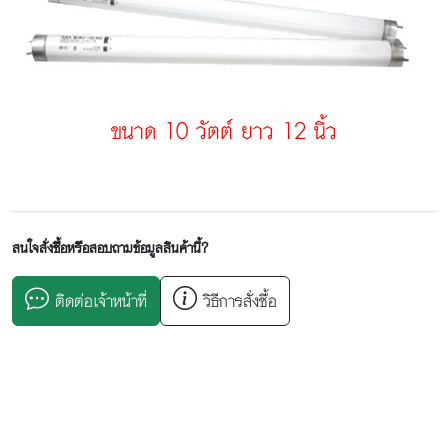
ขนาด 10 วัตต์ ยาว 12 นิ้ว
สนใจสั่งซื้อหรือสอบถามข้อมูลสินค้านี้?
ติดต่อเจ้าหน้าที่
วิธีการสั่งซื้อ