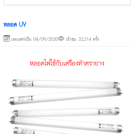
หลอด UV
เผยแพร่เมื่อ: 04/09/2020
เข้าชม: 32,214 ครั้ง
หลอดไฟใช้กับเครื่องทำตรายาง