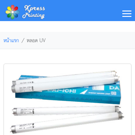
หน้าแรก
หลอด UV