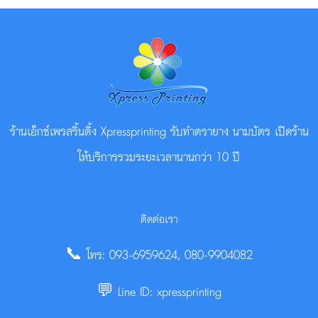
ร้านเอ็กซ์เพรสริ้นติ้ง Xpressprinting รับทำตรายาง นามบัตร เปิดร้าน
ให้บริการรวมระยะเวลานานกว่า 10 ปี
ติดต่อเรา
📞 โทร: 093-6959624, 080-9904082
💬 Line ID: xpressprinting