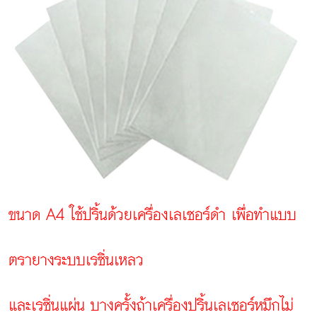
ขนาด A4 ใช้ปริ้นด้วยเครื่องเลเซอร์ดำ เพื่อทำแบบ
ตรายางระบบเรซิ่นเหลว
และเรซิ่นแผ่น
บางครั้งถ้าเครื่องปริ้นเลเซอร์หมึกไม่