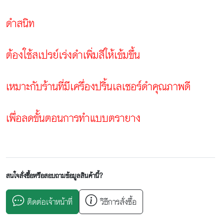
ดำสนิท
ต้องใช้สเปรย์เร่งดำเพิ่มสีให้เข้มขึ้น
เหมาะกับร้านที่มีเครื่องปริ้นเลเซอร์ดำคุณภาพดี
เพื่อลดขั้นตอนการทำแบบตรายาง
สนใจสั่งซื้อหรือสอบถามข้อมูลสินค้านี้?
ติดต่อเจ้าหน้าที่
วิธีการสั่งซื้อ