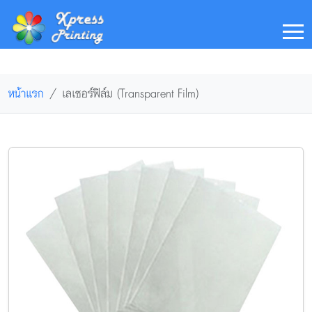
หน้าแรก
เลเซอร์ฟิล์ม (Transparent Film)