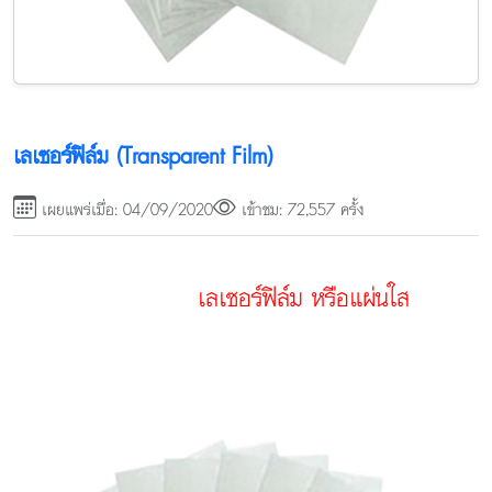
เลเซอร์ฟิล์ม (Transparent Film)
เผยแพร่เมื่อ: 04/09/2020
เข้าชม: 72,557 ครั้ง
เลเซอร์ฟิล์ม หรือแผ่นใส