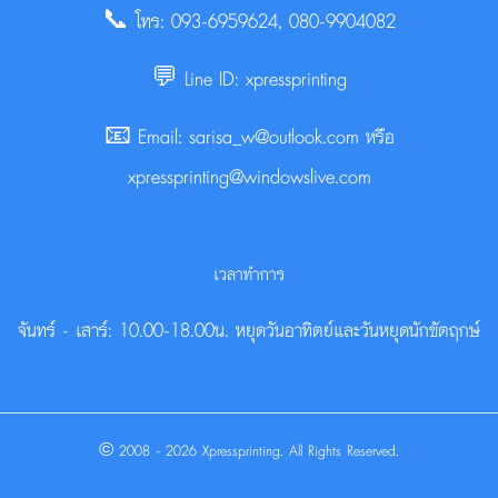
📞 โทร: 093-6959624, 080-9904082
💬 Line ID: xpressprinting
📧 Email: sarisa_w@outlook.com หรือ
xpressprinting@windowslive.com
เวลาทำการ
จันทร์ - เสาร์: 10.00-18.00น. หยุดวันอาทิตย์และวันหยุดนักขัตฤกษ์
© 2008 - 2026 Xpressprinting. All Rights Reserved.